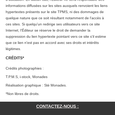
informations diffusées sur les sites auxquels renvoient les liens
hypertextes présents sur le site TPMS, ni des dommages de
quelque nature que ce soit résultant notamment de l'accès à
ces sites. Si quelqu'un redirige ses utilisateurs vers ce site
Internet, l'Éditeur se réserve le droit de demander la
suppression du lien hypertexte pointant vers ce site s'il estime
que ce lien n'est pas en accord avec ses droits et intérêts
légitimes.
CRÉDITS*
Crédits photographies :
T.P.M.S, i-stock, Monades
Réalisation graphique : Sté Monades.
*Non libres de droits.
CONTACTEZ-NOUS :