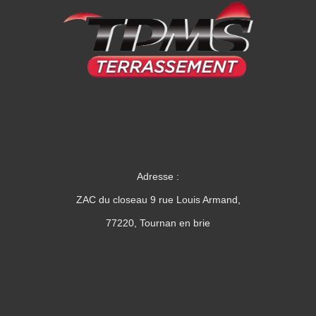
Adresse :
ZAC du closeau 9 rue Louis Armand,
77220, Tournan en brie