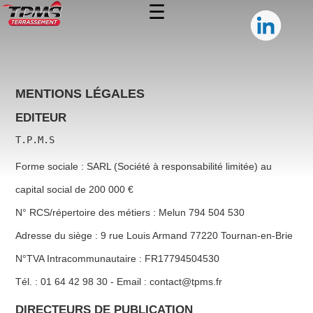
☰
MENTIONS LÉGALES
EDITEUR
T.P.M.S
Forme sociale : SARL (Société à responsabilité limitée) au
capital social de 200 000 €
N° RCS/répertoire des métiers : Melun 794 504 530
Adresse du siège : 9 rue Louis Armand 77220 Tournan-en-Brie
N°TVA Intracommunautaire : FR17794504530
Tél. : 01 64 42 98 30 - Email : contact@tpms.fr
DIRECTEURS DE PUBLICATION